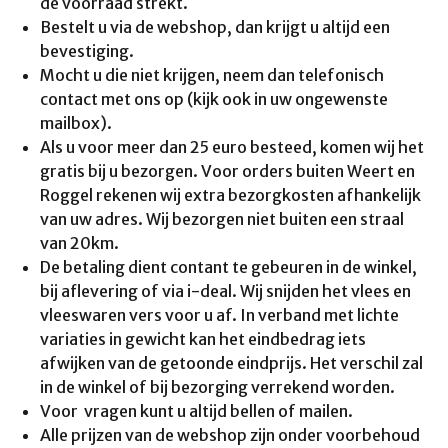
de voorraad strekt.
Bestelt u via de webshop, dan krijgt u altijd een
bevestiging.
Mocht u die niet krijgen, neem dan telefonisch
contact met ons op (kijk ook in uw ongewenste
mailbox).
Als u voor meer dan 25 euro besteed, komen wij het
gratis bij u bezorgen. Voor orders buiten Weert en
Roggel rekenen wij extra bezorgkosten afhankelijk
van uw adres. Wij bezorgen niet buiten een straal
van 20km.
De betaling dient contant te gebeuren in de winkel,
bij aflevering of via i-deal. Wij snijden het vlees en
vleeswaren vers voor u af. In verband met lichte
variaties in gewicht kan het eindbedrag iets
afwijken van de getoonde eindprijs. Het verschil zal
in de winkel of bij bezorging verrekend worden.
Voor vragen kunt u altijd bellen of mailen.
Alle prijzen van de webshop zijn onder voorbehoud