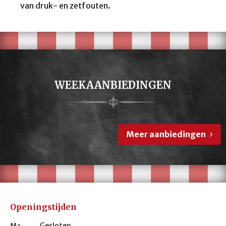
van druk- en zetfouten.
WEEKAANBIEDINGEN
Meer aanbiedingen
Openingstijden
Gesloten
Ma