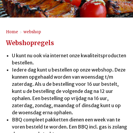
Home
>
webshop
Webshopregels
U kunt nu ook via internet onze kwaliteitsproducten
bestellen.
Iedere dag kunt u bestellen op onze webshop. Deze
kunnen opgehaald worden van woensdag t/m
zaterdag. Als u de bestelling voor 16 uur bestelt,
kunt u de bestelling de volgende dag na 12 uur
ophalen. Een bestelling op vrijdag na 16 uur,
zaterdag, zondag, maandag of dinsdag kunt u op
de woensdag erna ophalen.
BBQ compleet pakketten dienen een week van te
voren besteld te worden. Een BBQ incl. gas is zolang