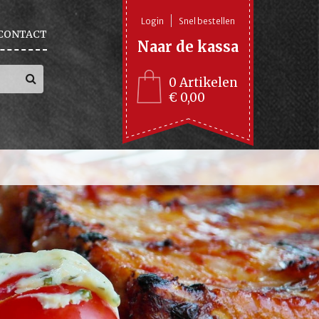
Login
Snel bestellen
CONTACT
Naar de kassa
0 Artikelen
€ 0,00