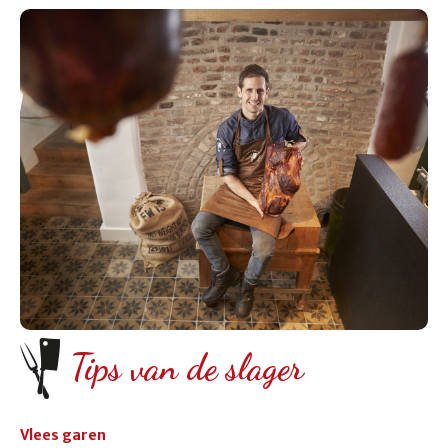
Tips van de slager
Vlees garen