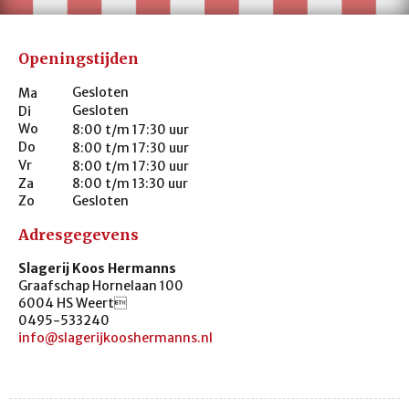
Openingstijden
Gesloten
Ma
Gesloten
Di
Wo
8:00 t/m 17:30 uur
Do
8:00 t/m 17:30 uur
Vr
8:00 t/m 17:30 uur
Za
8:00 t/m 13:30 uur
Zo
Gesloten
Adresgegevens
Slagerij Koos Hermanns
Graafschap Hornelaan 100
6004 HS Weert
0495-533240
info@slagerijkooshermanns.nl