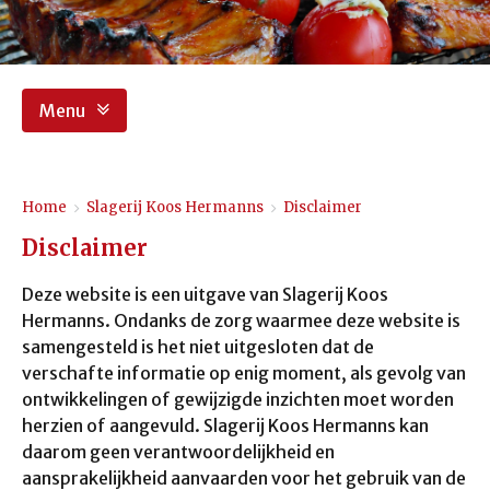
Menu
Home
>
Slagerij Koos Hermanns
>
Disclaimer
Disclaimer
Deze website is een uitgave van Slagerij Koos
Hermanns. Ondanks de zorg waarmee deze website is
samengesteld is het niet uitgesloten dat de
verschafte informatie op enig moment, als gevolg van
ontwikkelingen of gewijzigde inzichten moet worden
herzien of aangevuld. Slagerij Koos Hermanns
kan
daarom geen verantwoordelijkheid en
aansprakelijkheid aanvaarden voor het gebruik van de