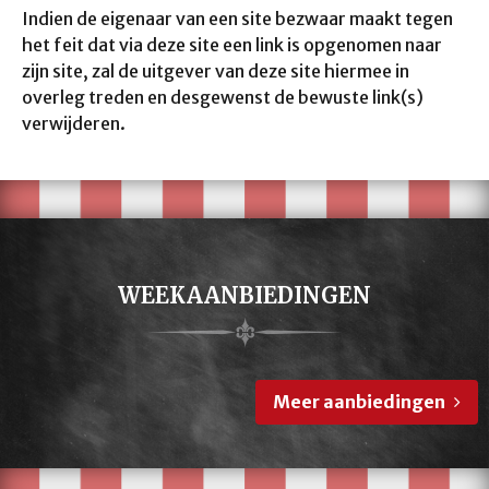
Indien de eigenaar van een site bezwaar maakt tegen
het feit dat via deze site een link is opgenomen naar
zijn site, zal de uitgever van deze site hiermee in
overleg treden en desgewenst de bewuste link(s)
verwijderen.
WEEKAANBIEDINGEN
Meer aanbiedingen